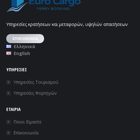
Υπηρεσίες κρατήσεων και μεταφορών, υψηλών απαιτήσεων
ΕΠΙΚΟΙΝΩΝΙΑ
Ελληνικά
English
ΥΠΗΡΕΣΙΕΣ
Υπηρεσίες Τουρισμού
Υπηρεσίες Φορτηγών
ΕΤΑΙΡΙΑ
Ποιοι Είμαστε
Επικοινωνία